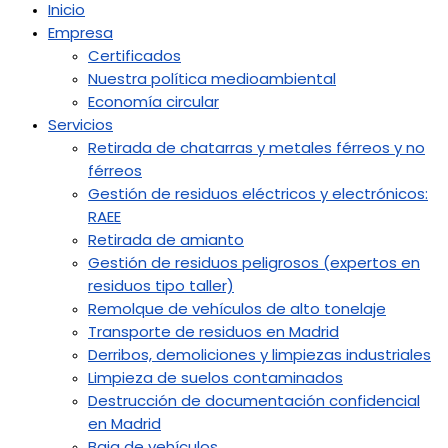
Inicio
Empresa
Certificados
Nuestra política medioambiental
Economía circular
Servicios
Retirada de chatarras y metales férreos y no
férreos
Gestión de residuos eléctricos y electrónicos:
RAEE
Retirada de amianto
Gestión de residuos peligrosos (expertos en
residuos tipo taller)
Remolque de vehículos de alto tonelaje
Transporte de residuos en Madrid
Derribos, demoliciones y limpiezas industriales
Limpieza de suelos contaminados
Destrucción de documentación confidencial
en Madrid
Baja de vehículos