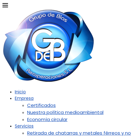
Inicio
Empresa
Certificados
Nuestra política medioambiental
Economía circular
Servicios
Retirada de chatarras y metales férreos y no