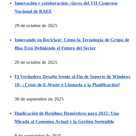
Innovación y colaboración: claves del VII Congreso
Nacional de RAEE
29 de octubre de 2025
Innovando en Reciclaje: Cómo la Tecnología de Grupo de
Blas Está Definiendo el Futuro del Sector
20 de octubre de 2025
El Verdadero Desafío frente al Fin de Soporte de Windows
10: ¿Crisis de E-Waste o Llamada a la Planificación?
30 de septiembre de 2025
Duplicación de Residuos Domésticos para 2025: Una
Mirada al Consumo Actual y la Gestión Sostenible
8 de septiembre de 2025