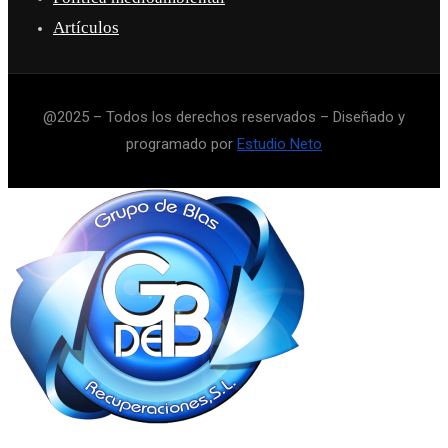
Artículos
@2025 – Todos los derechos reservados – Diseñado y
programado por
Estudio Neto