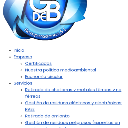
Inicio
Empresa
Certificados
Nuestra política medioambiental
Economía circular
Servicios
Retirada de chatarras y metales férreos y no
férreos
Gestión de residuos eléctricos y electrónicos:
RAEE
Retirada de amianto
Gestión de residuos peligrosos (expertos en