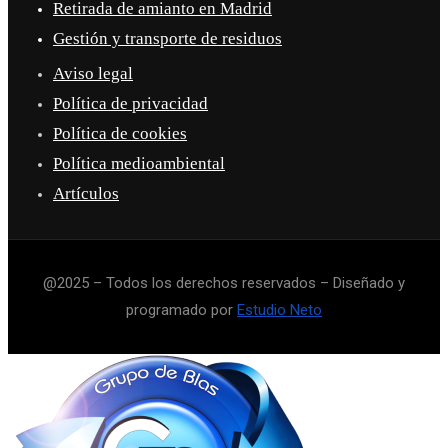
Retirada de amianto en Madrid
Gestión y transporte de residuos
Aviso legal
Política de privacidad
Política de cookies
Política medioambiental
Artículos
@2025 – Todos los derechos reservados – Diseñado y
programado por
Estudio Neto