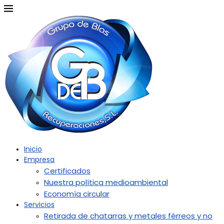
Inicio
Empresa
Certificados
Nuestra política medioambiental
Economía circular
Servicios
Retirada de chatarras y metales férreos y no