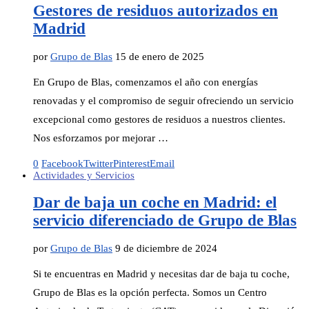
Gestores de residuos autorizados en
Madrid
por
Grupo de Blas
15 de enero de 2025
En Grupo de Blas, comenzamos el año con energías
renovadas y el compromiso de seguir ofreciendo un servicio
excepcional como gestores de residuos a nuestros clientes.
Nos esforzamos por mejorar …
0
Facebook
Twitter
Pinterest
Email
Actividades y Servicios
Dar de baja un coche en Madrid: el
servicio diferenciado de Grupo de Blas
por
Grupo de Blas
9 de diciembre de 2024
Si te encuentras en Madrid y necesitas dar de baja tu coche,
Grupo de Blas es la opción perfecta. Somos un Centro