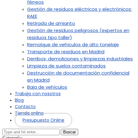
férreos
Gestión de residuos eléctricos y electrónicos:
RAEE
Retirada de amianto
Gestión de residuos peligrosos (expertos en
residuos tipo taller)
Remolque de vehículos de alto tonelaje
Transporte de residuos en Madrid
Derribos, demoliciones y limpiezas industriales
Limpieza de suelos contaminados
Destrucción de documentación confidencial
en Madrid
Baja de vehículos
Trabaja con nosotros
Blog
Contacto
Tienda online
Presupuesto Online
Buscar
Categoría: