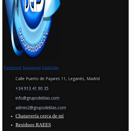
Facebook
Instagram
Linkedin
Calle Puerto de Pajares 11, Leganés, Madrid
+34 913 41 90 35
info@grupodeblas.com
admin2@grupodeblas.com
Chatarrería cerca de mí
Residuos RAEES