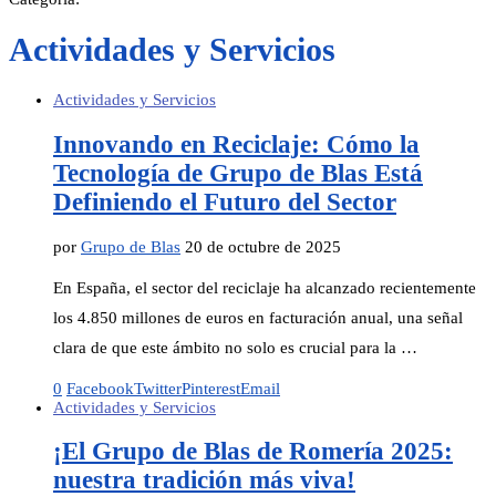
Actividades y Servicios
Actividades y Servicios
Innovando en Reciclaje: Cómo la
Tecnología de Grupo de Blas Está
Definiendo el Futuro del Sector
por
Grupo de Blas
20 de octubre de 2025
En España, el sector del reciclaje ha alcanzado recientemente
los 4.850 millones de euros en facturación anual, una señal
clara de que este ámbito no solo es crucial para la …
0
Facebook
Twitter
Pinterest
Email
Actividades y Servicios
¡El Grupo de Blas de Romería 2025:
nuestra tradición más viva!