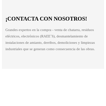
¡CONTACTA CON NOSOTROS!
Grandes expertos en la compra - venta de chatarra, residuos
eléctricos, electrónicos (RAEE´S), desmantelamiento de
instalaciones de amianto, derribos, demoliciones y limpiezas
industriales que se generan como consecuencia de las obras.