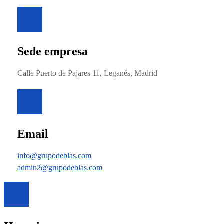
Sede empresa
Calle Puerto de Pajares 11, Leganés, Madrid
Email
info@grupodeblas.com
admin2@grupodeblas.com