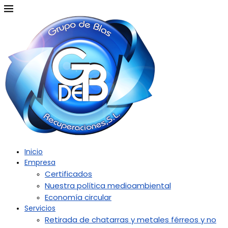
Inicio
Empresa
Certificados
Nuestra política medioambiental
Economía circular
Servicios
Retirada de chatarras y metales férreos y no