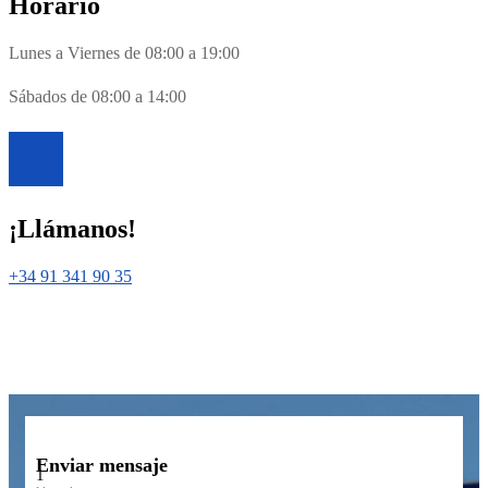
Horario
Lunes a Viernes de 08:00 a 19:00
Sábados de 08:00 a 14:00
¡Llámanos!
+34 91 341 90 35
Enviar mensaje
1