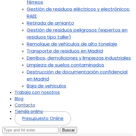
férreos
Gestión de residuos eléctricos y electrónicos:
RAEE
Retirada de amianto
Gestión de residuos peligrosos (expertos en
residuos tipo taller)
Remolque de vehículos de alto tonelaje
Transporte de residuos en Madrid
Derribos, demoliciones y limpiezas industriales
Limpieza de suelos contaminados
Destrucción de documentación confidencial
en Madrid
Baja de vehículos
Trabaja con nosotros
Blog
Contacto
Tienda online
Presupuesto Online
Buscar