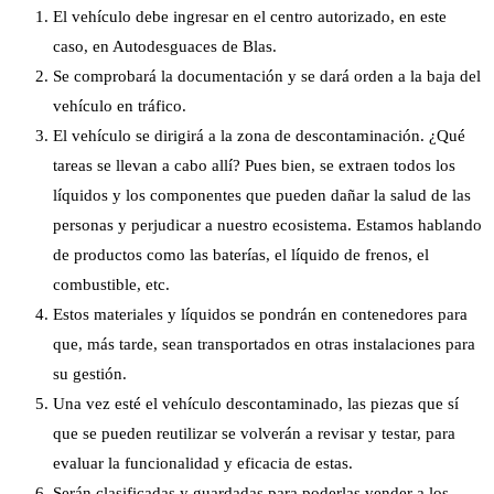
El vehículo debe ingresar en el centro autorizado, en este
caso, en Autodesguaces de Blas.
Se comprobará la documentación y se dará orden a la baja del
vehículo en tráfico.
El vehículo se dirigirá a la zona de descontaminación. ¿Qué
tareas se llevan a cabo allí? Pues bien, se extraen todos los
líquidos y los componentes que pueden dañar la salud de las
personas y perjudicar a nuestro ecosistema. Estamos hablando
de productos como las baterías, el líquido de frenos, el
combustible, etc.
Estos materiales y líquidos se pondrán en contenedores para
que, más tarde, sean transportados en otras instalaciones para
su gestión.
Una vez esté el vehículo descontaminado, las piezas que sí
que se pueden reutilizar se volverán a revisar y testar, para
evaluar la funcionalidad y eficacia de estas.
Serán clasificadas y guardadas para poderlas vender a los