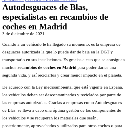
Autodesguaces de Blas,
especialistas en recambios de
coches en Madrid
3 de diciembre de 2021
Cuando a un vehículo le ha llegado su momento, es la empresa de
desguaces autorizada la que lo puede dar de baja en la DGT y
transportarlo en sus instalaciones. Es gracias a esto que se consiguen
muchos
recambios de coches en Madrid
para poder darles una
segunda vida, y así reciclarlos y crear menor impacto en el planeta.
De acuerdo con la Ley medioambiental que está vigente en España,
los vehículos deben ser descontaminados y reciclados por parte de
las empresas autorizadas. Gracias a empresas como Autodesguaces
de Blas, se lleva a cabo una óptima gestión de los componentes de
los vehículos y se recuperan los materiales que serán,
posteriormente, aprovechados y utilizados para otros coches o para