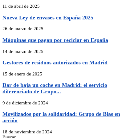
11 de abril de 2025
Nueva Ley de envases en España 2025
26 de marzo de 2025
Máquinas que pagan por reciclar en España
14 de marzo de 2025
Gestores de residuos autorizados en Madrid
15 de enero de 2025
Dar de baja un coche en Madrid: el servicio
diferenciado de Grupo...
9 de diciembre de 2024
Movilizados por la solidaridad: Grupo de Blas en
acción
18 de noviembre de 2024
Buscar