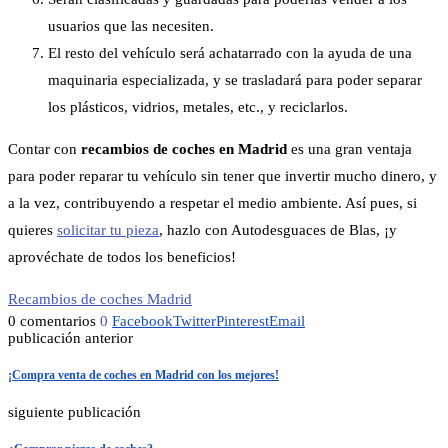
usuarios que las necesiten.
El resto del vehículo será achatarrado con la ayuda de una
maquinaria especializada, y se trasladará para poder separar
los plásticos, vidrios, metales, etc., y reciclarlos.
Contar con
recambios de coches en Madrid
es una gran ventaja
para poder reparar tu vehículo sin tener que invertir mucho dinero, y
a la vez, contribuyendo a respetar el medio ambiente. Así pues, si
quieres
solicitar tu pieza
, hazlo con Autodesguaces de Blas, ¡y
aprovéchate de todos los beneficios!
Recambios de coches Madrid
0 comentarios
0
Facebook
Twitter
Pinterest
Email
publicación anterior
¡Compra venta de coches en Madrid con los mejores!
siguiente publicación