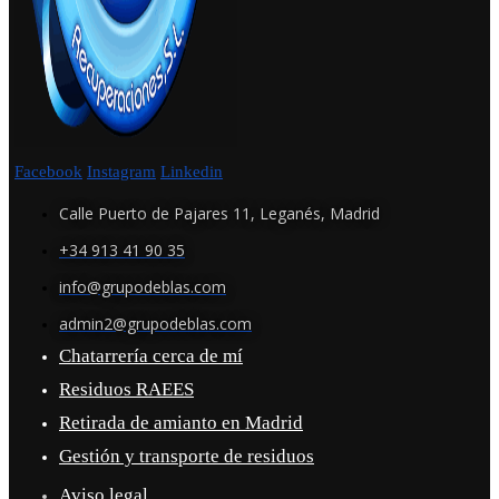
Facebook
Instagram
Linkedin
Calle Puerto de Pajares 11, Leganés, Madrid
+34 913 41 90 35
info@grupodeblas.com
admin2@grupodeblas.com
Chatarrería cerca de mí
Residuos RAEES
Retirada de amianto en Madrid
Gestión y transporte de residuos
Aviso legal