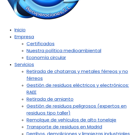
Inicio
Empresa
Certificados
Nuestra política medioambiental
Economía circular
Servicios
Retirada de chatarras y metales férreos y no
férreos
Gestión de residuos eléctricos y electrónicos:
RAEE
Retirada de amianto
Gestión de residuos peligrosos (expertos en
residuos tipo taller)
Remolque de vehículos de alto tonelaje
Transporte de residuos en Madrid
Derribos, demoliciones y limpiezas industriales