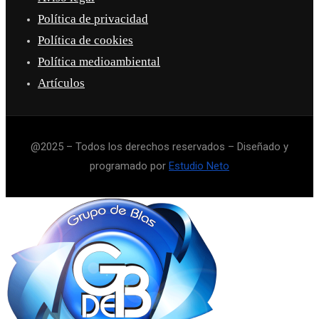
Política de privacidad
Política de cookies
Política medioambiental
Artículos
@2025 – Todos los derechos reservados – Diseñado y
programado por
Estudio Neto