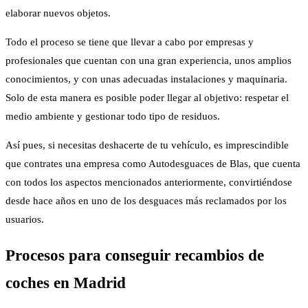
elaborar nuevos objetos.
Todo el proceso se tiene que llevar a cabo por empresas y
profesionales que cuentan con una gran experiencia, unos amplios
conocimientos, y con unas adecuadas instalaciones y maquinaria.
Solo de esta manera es posible poder llegar al objetivo: respetar el
medio ambiente y gestionar todo tipo de residuos.
Así pues, si necesitas deshacerte de tu vehículo, es imprescindible
que contrates una empresa como Autodesguaces de Blas, que cuenta
con todos los aspectos mencionados anteriormente, convirtiéndose
desde hace años en uno de los desguaces más reclamados por los
usuarios.
Procesos para conseguir
recambios de
coches en Madrid