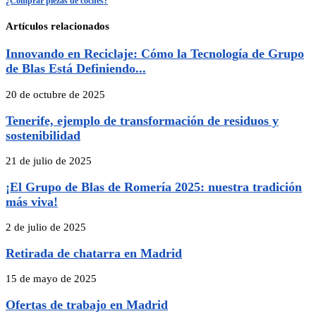
¿Comprar piezas de coches?
Artículos relacionados
Innovando en Reciclaje: Cómo la Tecnología de Grupo
de Blas Está Definiendo...
20 de octubre de 2025
Tenerife, ejemplo de transformación de residuos y
sostenibilidad
21 de julio de 2025
¡El Grupo de Blas de Romería 2025: nuestra tradición
más viva!
2 de julio de 2025
Retirada de chatarra en Madrid
15 de mayo de 2025
Ofertas de trabajo en Madrid