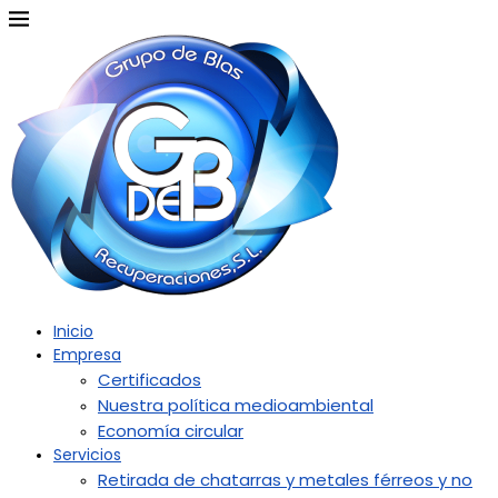
Inicio
Empresa
Certificados
Nuestra política medioambiental
Economía circular
Servicios
Retirada de chatarras y metales férreos y no