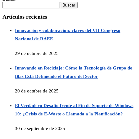
Buscar
Artículos recientes
Innovación y colaboración: claves del VII Congreso
Nacional de RAEE
29 de octubre de 2025
Innovando en Reciclaje: Cómo la Tecnología de Grupo de
Blas Está Definiendo el Futuro del Sector
20 de octubre de 2025
El Verdadero Desafío frente al Fin de Soporte de Windows
10: ¿Crisis de E-Waste o Llamada a la Planificación?
30 de septiembre de 2025