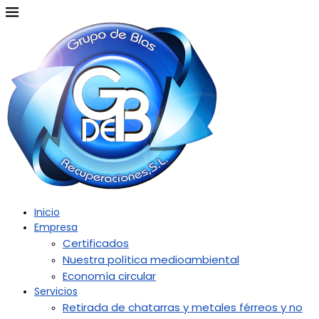
Inicio
Empresa
Certificados
Nuestra política medioambiental
Economía circular
Servicios
Retirada de chatarras y metales férreos y no