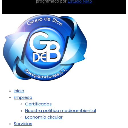
programado por
Estudio Neto
Inicio
Empresa
Certificados
Nuestra política medioambiental
Economía circular
Servicios