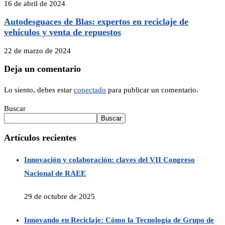
16 de abril de 2024
Autodesguaces de Blas: expertos en reciclaje de
vehículos y venta de repuestos
22 de marzo de 2024
Deja un comentario
Lo siento, debes estar
conectado
para publicar un comentario.
Buscar
Buscar
Artículos recientes
Innovación y colaboración: claves del VII Congreso
Nacional de RAEE
29 de octubre de 2025
Innovando en Reciclaje: Cómo la Tecnología de Grupo de