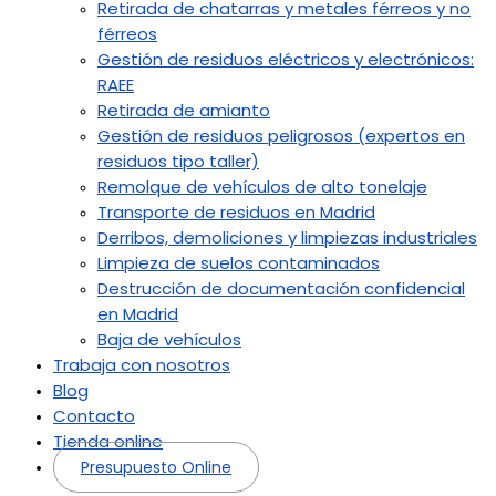
Retirada de chatarras y metales férreos y no
férreos
Gestión de residuos eléctricos y electrónicos:
RAEE
Retirada de amianto
Gestión de residuos peligrosos (expertos en
residuos tipo taller)
Remolque de vehículos de alto tonelaje
Transporte de residuos en Madrid
Derribos, demoliciones y limpiezas industriales
Limpieza de suelos contaminados
Destrucción de documentación confidencial
en Madrid
Baja de vehículos
Trabaja con nosotros
Blog
Contacto
Tienda online
Presupuesto Online