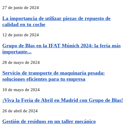
27 de junio de 2024
La importancia de utilizar piezas de repuesto de
calidad en tu coche
12 de junio de 2024
Grupo de Blas en la IFAT Múnich 2024: la feria más
importante...
28 de mayo de 2024
Servicio de transporte de maquinaria pesada:
soluciones eficientes para tu empresa
10 de mayo de 2024
¡Viva la Feria de Abril en Madrid con Grupo de Blas!
26 de abril de 2024
Gestión de residuos en un taller mecánico