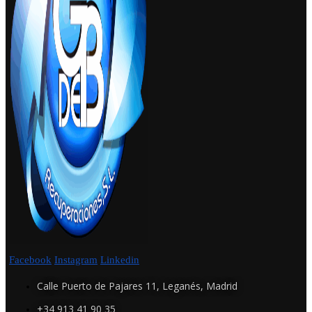
Facebook
Instagram
Linkedin
Calle Puerto de Pajares 11, Leganés, Madrid
+34 913 41 90 35