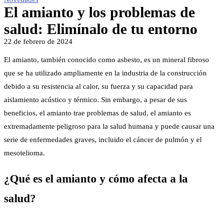
El amianto y los problemas de
salud: Elimínalo de tu entorno
22 de febrero de 2024
El amianto, también conocido como asbesto, es un mineral fibroso
que se ha utilizado ampliamente en la industria de la construcción
debido a su resistencia al calor, su fuerza y su capacidad para
aislamiento acústico y térmico. Sin embargo, a pesar de sus
beneficios, el amianto trae problemas de salud, el amianto es
extremadamente peligroso para la salud humana y puede causar una
serie de enfermedades graves, incluido el cáncer de pulmón y el
mesotelioma.
¿Qué es el amianto y cómo afecta a la
salud?