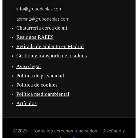
info@grupodeblas.com
admin2@grupodeblas.com
Chatarrería cerca de mí
Residuos RAEES
Retirada de amianto en Madrid
Gestión y transporte de residuos
Aviso legal
Política de privacidad
Política de cookies
Política medioambiental
Artículos
@2025 – Todos los derechos reservados – Diseñado y