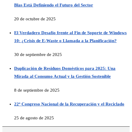
Blas Está Definiendo el Futuro del Sector
20 de octubre de 2025
El Verdadero Desafío frente al Fin de Soporte de Windows
10: ¿Crisis de E-Waste o Llamada a la Planificación?
30 de septiembre de 2025
Duplicación de Residuos Domésticos para 2025: Una
Mirada al Consumo Actual y la Gestión Sostenible
8 de septiembre de 2025
22º Congreso Nacional de la Recuperación y el Reciclado
25 de agosto de 2025