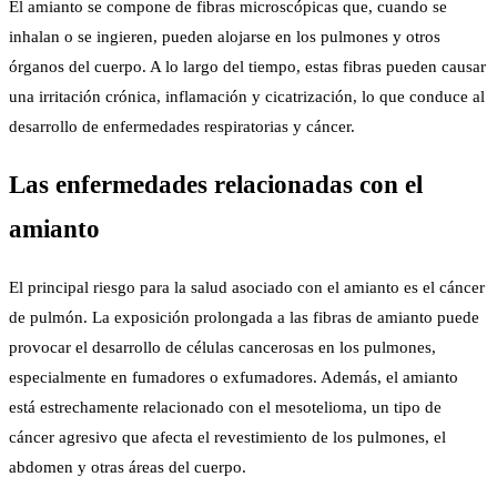
El amianto se compone de fibras microscópicas que, cuando se
inhalan o se ingieren, pueden alojarse en los pulmones y otros
órganos del cuerpo. A lo largo del tiempo, estas fibras pueden causar
una irritación crónica, inflamación y cicatrización, lo que conduce al
desarrollo de enfermedades respiratorias y cáncer.
Las enfermedades relacionadas con el
amianto
El principal riesgo para la salud asociado con el amianto es el cáncer
de pulmón. La exposición prolongada a las fibras de amianto puede
provocar el desarrollo de células cancerosas en los pulmones,
especialmente en fumadores o exfumadores. Además, el amianto
está estrechamente relacionado con el mesotelioma, un tipo de
cáncer agresivo que afecta el revestimiento de los pulmones, el
abdomen y otras áreas del cuerpo.