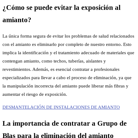
¿Cómo se puede evitar la exposición al
amianto?
La única forma segura de evitar los problemas de salud relacionados
con el amianto es eliminarlo por completo de nuestro entorno. Esto
implica la identificación y el tratamiento adecuado de materiales que
contengan amianto, como techos, tuberías, aislantes y
revestimientos. Además, es esencial contratar a profesionales
especializados para llevar a cabo el proceso de eliminación, ya que
la manipulación incorrecta del amianto puede liberar más fibras y
aumentar el riesgo de exposición.
DESMANTELACIÓN DE INSTALACIONES DE AMIANTO
La importancia de contratar a Grupo de
Blas para la eliminación del amianto