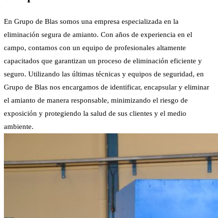
En Grupo de Blas somos una empresa especializada en la
eliminación segura de amianto. Con años de experiencia en el
campo, contamos con un equipo de profesionales altamente
capacitados que garantizan un proceso de eliminación eficiente y
seguro. Utilizando las últimas técnicas y equipos de seguridad, en
Grupo de Blas nos encargamos de identificar, encapsular y eliminar
el amianto de manera responsable, minimizando el riesgo de
exposición y protegiendo la salud de sus clientes y el medio
ambiente.