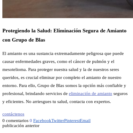
Protegiendo la Salud: Eliminación Segura de Amianto
con Grupo de Blas
El amianto es una sustancia extremadamente peligrosa que puede
causar enfermedades graves, como el cáncer de pulmón y el
mesotelioma. Para proteger nuestra salud y la de nuestros seres
queridos, es crucial eliminar por completo el amianto de nuestro
entorno. Para ello, Grupo de Blas somos la opción más confiable y
profesional, brindando servicios de
eliminación de amianto
seguros
y eficientes. No arriesgues tu salud, contacta con expertos.
contáctenos
0 comentarios
0
Facebook
Twitter
Pinterest
Email
publicación anterior