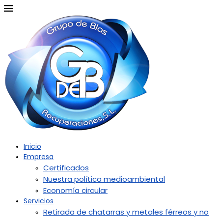
Inicio
Empresa
Certificados
Nuestra política medioambiental
Economía circular
Servicios
Retirada de chatarras y metales férreos y no