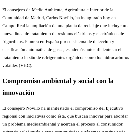
El consejero de Medio Ambiente, Agricultura e Interior de la
Comunidad de Madrid, Carlos Novillo, ha inaugurado hoy en
Campo Real la ampliación de una planta de reciclaje que incluye una
nueva línea de tratamiento de residuos eléctricos y electrónicos de
frigoríficos. Pionera en España por su sistema de detección y
clasificación automática de gases, es además autosuficiente en el
tratamiento in situ de refrigerantes orgánicos como los hidrocarburos
volátiles (VHC).
Compromiso ambiental y social con la
innovación
El consejero Novillo ha manifestado el compromiso del Ejecutivo
regional con iniciativas como ésta, que buscan innovar para abordar
un problema medioambiental y acercan el proceso al consumidor,
evitando así el envío a otras comunidades autónomas y reduciendo