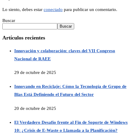
Lo siento, debes estar
conectado
para publicar un comentario.
Buscar
Buscar
Artículos recientes
Innovación y colaboración: claves del VII Congreso
Nacional de RAEE
29 de octubre de 2025
Innovando en Reciclaje: Cómo la Tecnología de Grupo de
Blas Está Definiendo el Futuro del Sector
20 de octubre de 2025
El Verdadero Desafío frente al Fin de Soporte de Windows
10: ¿Crisis de E-Waste o Llamada a la Planificación?