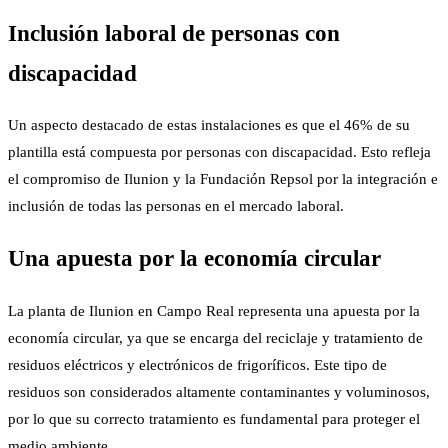
Inclusión laboral de personas con
discapacidad
Un aspecto destacado de estas instalaciones es que el 46% de su
plantilla está compuesta por personas con discapacidad. Esto refleja
el compromiso de Ilunion y la Fundación Repsol por la integración e
inclusión de todas las personas en el mercado laboral.
Una apuesta por la economía circular
La planta de Ilunion en Campo Real representa una apuesta por la
economía circular, ya que se encarga del reciclaje y tratamiento de
residuos eléctricos y electrónicos de frigoríficos. Este tipo de
residuos son considerados altamente contaminantes y voluminosos,
por lo que su correcto tratamiento es fundamental para proteger el
medio ambiente.