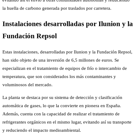
la huella de carbono generada por traslados por carretera.
Instalaciones desarrolladas por Ilunion y la
Fundación Repsol
Estas instalaciones, desarrolladas por Ilunion y la Fundación Repsol,
han sido objeto de una inversión de 6,5 millones de euros. Se
especializan en el tratamiento de equipos de frío o intercambio de
temperatura, que son considerados los más contaminantes y
voluminosos del mercado.
La planta se destaca por su sistema de detección y clasificación
automática de gases, lo que la convierte en pionera en España.
Además, cuenta con la capacidad de realizar el tratamiento de
refrigerantes orgánicos en el mismo lugar, evitando así su transporte
y reduciendo el impacto medioambiental.