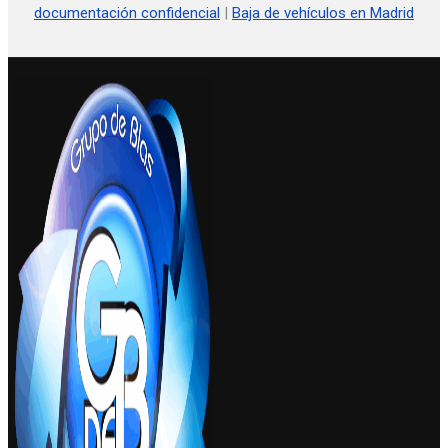
documentación confidencial
|
Baja de vehículos en Madrid