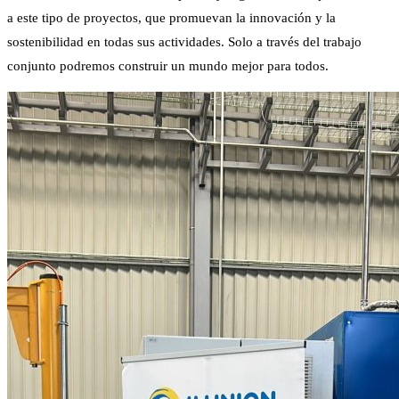
a este tipo de proyectos, que promuevan la innovación y la
sostenibilidad en todas sus actividades. Solo a través del trabajo
conjunto podremos construir un mundo mejor para todos.