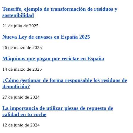
Tenerife, ejemplo de transformación de residuos y
sostenibilidad
21 de julio de 2025
Nueva Ley de envases en España 2025
26 de marzo de 2025
Máquinas que pagan por reciclar en España
14 de marzo de 2025
¿Cómo gestionar de forma responsable los residuos de
demolición?
27 de junio de 2024
La importancia de utilizar piezas de repuesto de
calidad en tu coche
12 de junio de 2024