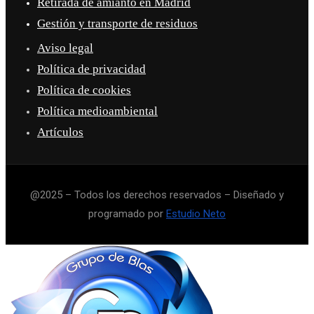
Retirada de amianto en Madrid
Gestión y transporte de residuos
Aviso legal
Política de privacidad
Política de cookies
Política medioambiental
Artículos
@2025 – Todos los derechos reservados – Diseñado y
programado por
Estudio Neto