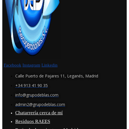
Facebook
Instagram
Linkedin
Calle Puerto de Pajares 11, Leganés, Madrid
+34 913 41 90 35
info@grupodeblas.com
admin2@grupodeblas.com
Chatarrería cerca de mí
Residuos RAEES