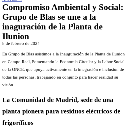
Compromiso Ambiental y Social:
Grupo de Blas se une a la
inaguración de la Planta de
Ilunion
8 de febrero de 2024
En Grupo de Blas asistimos a la Inauguración de la Planta de Ilunion
en Campo Real, Fomentando la Economía Circular y la Labor Social
de la ONCE, que apoya activamente en la integración e inclusión de
todas las personas, trabajando en conjunto para hacer realidad su
visión.
La Comunidad de Madrid, sede de una
planta pionera para residuos eléctricos de
frigoríficos