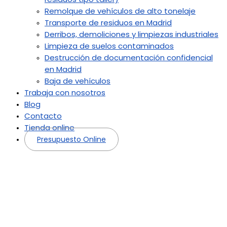
Remolque de vehículos de alto tonelaje
Transporte de residuos en Madrid
Derribos, demoliciones y limpiezas industriales
Limpieza de suelos contaminados
Destrucción de documentación confidencial
en Madrid
Baja de vehículos
Trabaja con nosotros
Blog
Contacto
Tienda online
Presupuesto Online