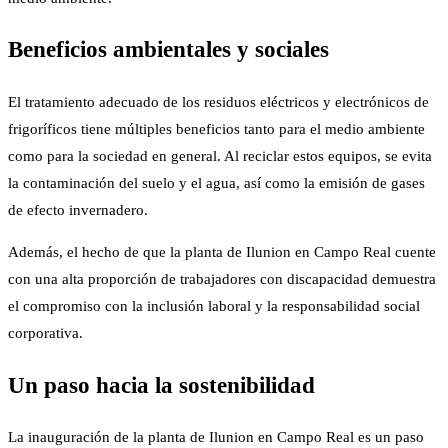
Beneficios ambientales y sociales
El tratamiento adecuado de los residuos eléctricos y electrónicos de
frigoríficos tiene múltiples beneficios tanto para el medio ambiente
como para la sociedad en general. Al reciclar estos equipos, se evita
la contaminación del suelo y el agua, así como la emisión de gases
de efecto invernadero.
Además, el hecho de que la planta de Ilunion en Campo Real cuente
con una alta proporción de trabajadores con discapacidad demuestra
el compromiso con la inclusión laboral y la responsabilidad social
corporativa.
Un paso hacia la sostenibilidad
La inauguración de la planta de Ilunion en Campo Real es un paso