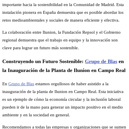
importante hacia la sostenibilidad en la Comunidad de Madrid. Esta
instalación pionera en España demuestra que es posible abordar los
retos medioambientales y sociales de manera eficiente y efectiva.
La colaboración entre Ilunion, la Fundación Repsol y el Gobierno
regional demuestra que el trabajo en equipo y la innovación son
clave para lograr un futuro más sostenible.
Construyendo un Futuro Sostenible:
Grupo de Blas
en
la Inauguración de la Planta de Ilunion en Campo Real
En
Grupo de Blas
estamos orgullosos de haber asistido a la
inauguración de la planta de Ilunion en Campo Real. Esta iniciativa
es un ejemplo de cómo la economía circular y la inclusión laboral
pueden ir de la mano para generar un impacto positivo en el medio
ambiente y en la sociedad en general.
Recomendamos a todas las empresas y organizaciones que se sumen