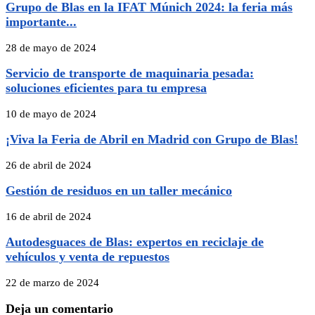
Grupo de Blas en la IFAT Múnich 2024: la feria más
importante...
28 de mayo de 2024
Servicio de transporte de maquinaria pesada:
soluciones eficientes para tu empresa
10 de mayo de 2024
¡Viva la Feria de Abril en Madrid con Grupo de Blas!
26 de abril de 2024
Gestión de residuos en un taller mecánico
16 de abril de 2024
Autodesguaces de Blas: expertos en reciclaje de
vehículos y venta de repuestos
22 de marzo de 2024
Deja un comentario