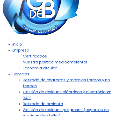
Inicio
Empresa
Certificados
Nuestra política medioambiental
Economía circular
Servicios
Retirada de chatarras y metales férreos y no
férreos
Gestión de residuos eléctricos y electrónicos:
RAEE
Retirada de amianto
Gestión de residuos peligrosos (expertos en
residuos tipo taller)