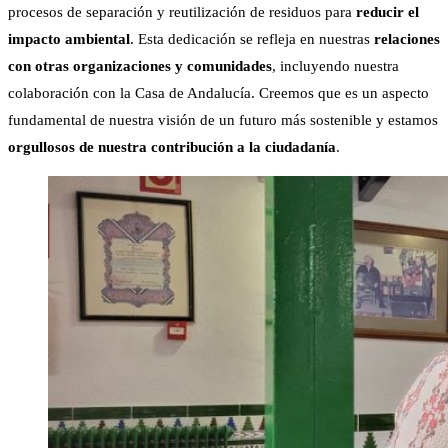
procesos de separación y reutilización de residuos para
reducir el
impacto ambiental
. Esta dedicación se refleja en nuestras
relaciones
con otras organizaciones y comunidades
, incluyendo nuestra
colaboración con la Casa de Andalucía. Creemos que es un aspecto
fundamental de nuestra visión de un futuro más sostenible y estamos
orgullosos de nuestra contribución a la ciudadanía
.