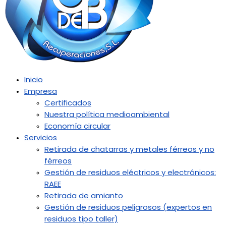
Inicio
Empresa
Certificados
Nuestra política medioambiental
Economía circular
Servicios
Retirada de chatarras y metales férreos y no
férreos
Gestión de residuos eléctricos y electrónicos:
RAEE
Retirada de amianto
Gestión de residuos peligrosos (expertos en
residuos tipo taller)