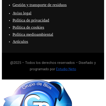
Gestión y transporte de residuos
Aviso legal
Política de privacidad
Política de cookies
Política medioambiental
Artículos
@2025 – Todos los derechos reservados – Diseñado y
programado por
Estudio Neto