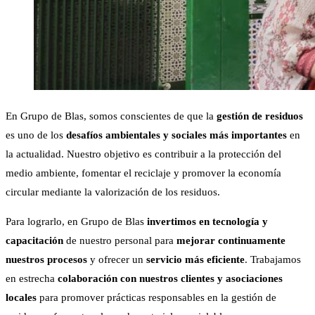
En Grupo de Blas, somos conscientes de que la
gestión de residuos
es uno de los
desafíos ambientales y sociales más importantes
en
la actualidad. Nuestro objetivo es contribuir a la protección del
medio ambiente, fomentar el reciclaje y promover la economía
circular mediante la valorización de los residuos.
Para lograrlo, en Grupo de Blas
invertimos en tecnología y
capacitación
de nuestro personal para
mejorar continuamente
nuestros procesos
y ofrecer un
servicio más eficiente
. Trabajamos
en estrecha
colaboración con nuestros clientes y asociaciones
locales
para promover prácticas responsables en la gestión de