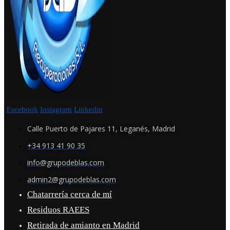
Facebook
Instagram
Linkedin
Calle Puerto de Pajares 11, Leganés, Madrid
+34 913 41 90 35
info@grupodeblas.com
admin2@grupodeblas.com
Chatarrería cerca de mí
Residuos RAEES
Retirada de amianto en Madrid