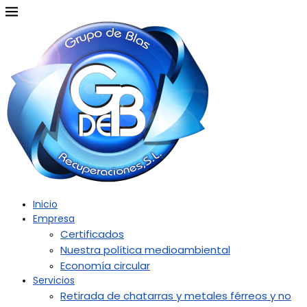
Inicio
Empresa
Certificados
Nuestra política medioambiental
Economía circular
Servicios
Retirada de chatarras y metales férreos y no