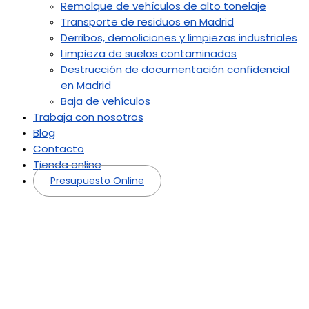
Remolque de vehículos de alto tonelaje
Transporte de residuos en Madrid
Derribos, demoliciones y limpiezas industriales
Limpieza de suelos contaminados
Destrucción de documentación confidencial
en Madrid
Baja de vehículos
Trabaja con nosotros
Blog
Contacto
Tienda online
Presupuesto Online