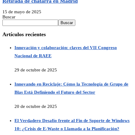
Retirada de chatarra en Madrid
15 de mayo de 2025
Buscar
Buscar
Artículos recientes
Innovación y colaboración: claves del VII Congreso
Nacional de RAEE
29 de octubre de 2025
Innovando en Reciclaje: Cómo la Tecnología de Grupo de
Blas Está Definiendo el Futuro del Sector
20 de octubre de 2025
El Verdadero Desafío frente al Fin de Soporte de Windows
10: ¿Crisis de E-Waste o Llamada a la Planificación?