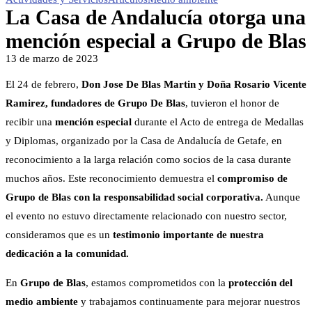
La Casa de Andalucía otorga una
mención especial a Grupo de Blas
13 de marzo de 2023
El 24 de febrero,
Don Jose De Blas Martin y Doña Rosario Vicente
Ramirez, fundadores de Grupo De Blas
, tuvieron el honor de
recibir una
mención especial
durante el Acto de entrega de Medallas
y Diplomas, organizado por la Casa de Andalucía de Getafe, en
reconocimiento a la larga relación como socios de la casa durante
muchos años. Este reconocimiento demuestra el
compromiso de
Grupo de Blas con la responsabilidad social corporativa.
Aunque
el evento no estuvo directamente relacionado con nuestro sector,
consideramos que es un
testimonio importante de nuestra
dedicación a la comunidad.
En
Grupo de Blas
, estamos comprometidos con la
protección del
medio ambiente
y trabajamos continuamente para mejorar nuestros