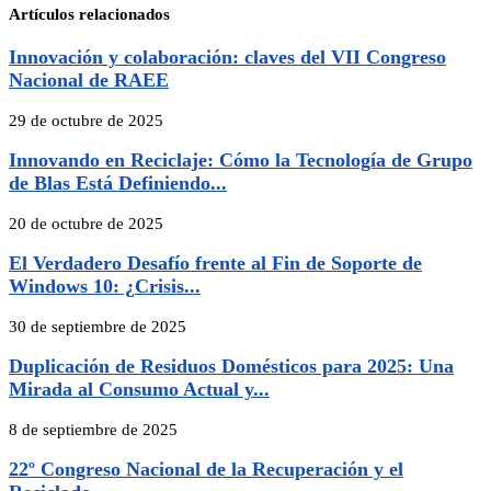
Artículos relacionados
Innovación y colaboración: claves del VII Congreso
Nacional de RAEE
29 de octubre de 2025
Innovando en Reciclaje: Cómo la Tecnología de Grupo
de Blas Está Definiendo...
20 de octubre de 2025
El Verdadero Desafío frente al Fin de Soporte de
Windows 10: ¿Crisis...
30 de septiembre de 2025
Duplicación de Residuos Domésticos para 2025: Una
Mirada al Consumo Actual y...
8 de septiembre de 2025
22º Congreso Nacional de la Recuperación y el