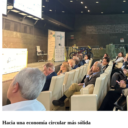
Hacia una economía circular más sólida