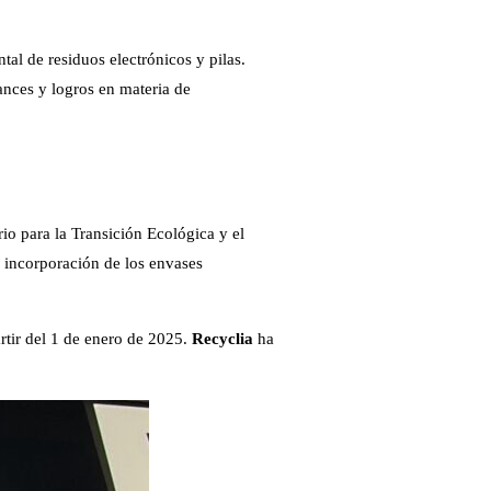
tal de residuos electrónicos y pilas.
ances y logros en materia de
io para la Transición Ecológica y el
a incorporación de los envases
artir del 1 de enero de 2025.
Recyclia
ha