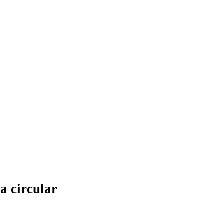
a circular