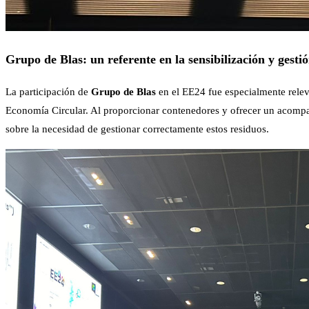
Grupo de Blas: un referente en la sensibilización y ges
La participación de
Grupo de Blas
en el EE24 fue especialmente relev
Economía Circular. Al proporcionar contenedores y ofrecer un acompañ
sobre la necesidad de gestionar correctamente estos residuos.