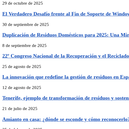
29 de octubre de 2025
El Verdadero Desafío frente al Fin de Soporte de Windows
30 de septiembre de 2025
Duplicación de Residuos Domésticos para 2025: Una Mir
8 de septiembre de 2025
22º Congreso Nacional de la Recuperación y el Reciclado
25 de agosto de 2025
La innovación que redefine la gestión de residuos en Es
12 de agosto de 2025
Tenerife, ejemplo de transformación de residuos y sosten
21 de julio de 2025
Amianto en casa: ¿dónde se esconde y cómo reconocerlo