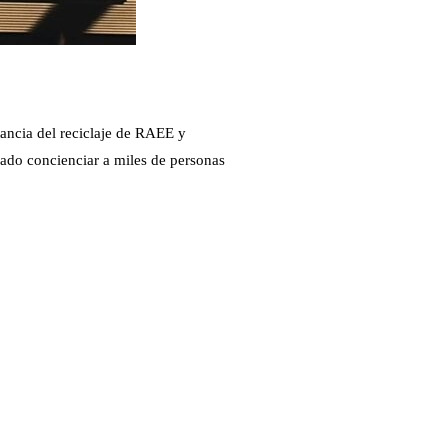
ancia del reciclaje de RAEE y
ado concienciar a miles de personas