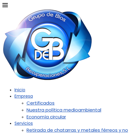
Inicio
Empresa
Certificados
Nuestra política medioambiental
Economía circular
Servicios
Retirada de chatarras y metales férreos y no