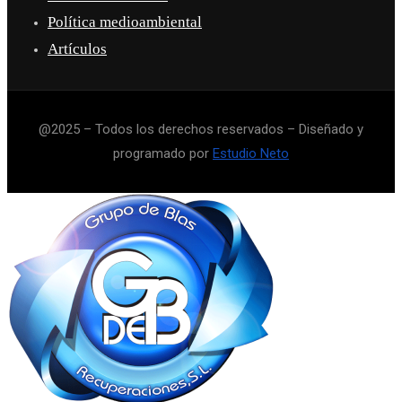
Política medioambiental
Artículos
@2025 – Todos los derechos reservados – Diseñado y
programado por
Estudio Neto