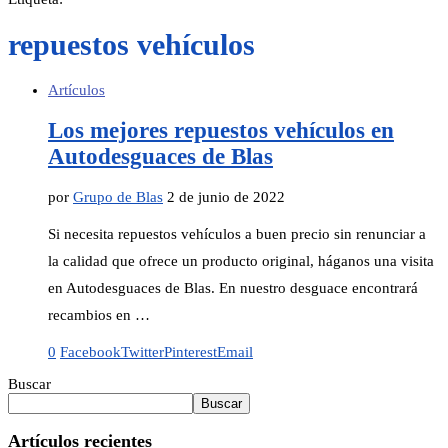
repuestos vehículos
Artículos
Los mejores repuestos vehículos en
Autodesguaces de Blas
por
Grupo de Blas
2 de junio de 2022
Si necesita repuestos vehículos a buen precio sin renunciar a
la calidad que ofrece un producto original, háganos una visita
en Autodesguaces de Blas. En nuestro desguace encontrará
recambios en …
0
Facebook
Twitter
Pinterest
Email
Buscar
Buscar
Artículos recientes