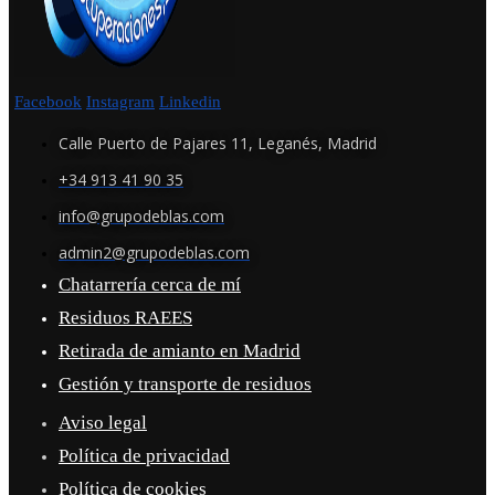
Facebook
Instagram
Linkedin
Calle Puerto de Pajares 11, Leganés, Madrid
+34 913 41 90 35
info@grupodeblas.com
admin2@grupodeblas.com
Chatarrería cerca de mí
Residuos RAEES
Retirada de amianto en Madrid
Gestión y transporte de residuos
Aviso legal
Política de privacidad
Política de cookies