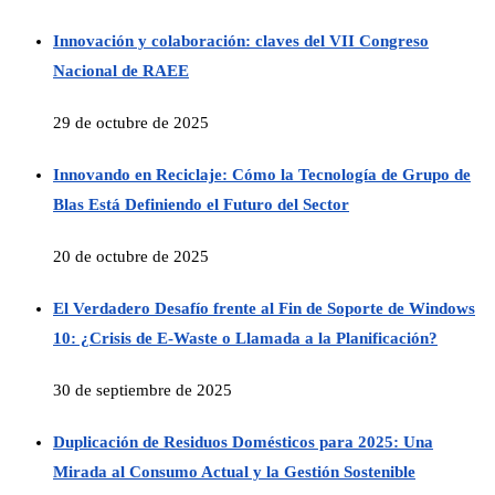
Innovación y colaboración: claves del VII Congreso
Nacional de RAEE
29 de octubre de 2025
Innovando en Reciclaje: Cómo la Tecnología de Grupo de
Blas Está Definiendo el Futuro del Sector
20 de octubre de 2025
El Verdadero Desafío frente al Fin de Soporte de Windows
10: ¿Crisis de E-Waste o Llamada a la Planificación?
30 de septiembre de 2025
Duplicación de Residuos Domésticos para 2025: Una
Mirada al Consumo Actual y la Gestión Sostenible