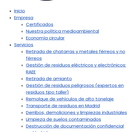
Inicio
Empresa
Certificados
Nuestra política medioambiental
Economía circular
Servicios
Retirada de chatarras y metales férreos y no
férreos
Gestión de residuos eléctricos y electrónicos:
RAEE
Retirada de amianto
Gestión de residuos peligrosos (expertos en
residuos tipo taller)
Remolque de vehículos de alto tonelaje
Transporte de residuos en Madrid
Derribos, demoliciones y limpiezas industriales
Limpieza de suelos contaminados
Destrucción de documentación confidencial