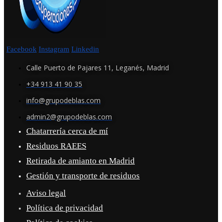
Facebook
Instagram
Linkedin
Calle Puerto de Pajares 11, Leganés, Madrid
+34 913 41 90 35
info@grupodeblas.com
admin2@grupodeblas.com
Chatarrería cerca de mí
Residuos RAEES
Retirada de amianto en Madrid
Gestión y transporte de residuos
Aviso legal
Política de privacidad