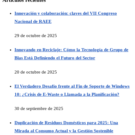
Artículos recientes
Innovación y colaboración: claves del VII Congreso
Nacional de RAEE
29 de octubre de 2025
Innovando en Reciclaje: Cómo la Tecnología de Grupo de
Blas Está Definiendo el Futuro del Sector
20 de octubre de 2025
El Verdadero Desafío frente al Fin de Soporte de Windows
10: ¿Crisis de E-Waste o Llamada a la Planificación?
30 de septiembre de 2025
Duplicación de Residuos Domésticos para 2025: Una
Mirada al Consumo Actual y la Gestión Sostenible