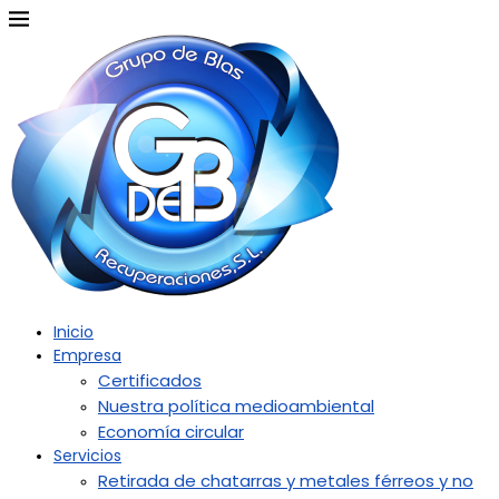
Inicio
Empresa
Certificados
Nuestra política medioambiental
Economía circular
Servicios
Retirada de chatarras y metales férreos y no