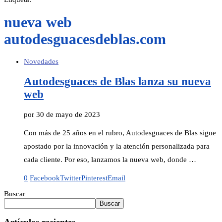
nueva web
autodesguacesdeblas.com
Novedades
Autodesguaces de Blas lanza su nueva
web
por
30 de mayo de 2023
Con más de 25 años en el rubro, Autodesguaces de Blas sigue
apostado por la innovación y la atención personalizada para
cada cliente. Por eso, lanzamos la nueva web, donde …
0
Facebook
Twitter
Pinterest
Email
Buscar
Buscar