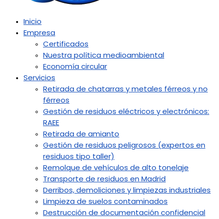
Inicio
Empresa
Certificados
Nuestra política medioambiental
Economía circular
Servicios
Retirada de chatarras y metales férreos y no
férreos
Gestión de residuos eléctricos y electrónicos:
RAEE
Retirada de amianto
Gestión de residuos peligrosos (expertos en
residuos tipo taller)
Remolque de vehículos de alto tonelaje
Transporte de residuos en Madrid
Derribos, demoliciones y limpiezas industriales
Limpieza de suelos contaminados
Destrucción de documentación confidencial