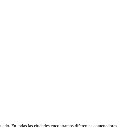
ecuado. En todas las ciudades encontramos diferentes contenedores