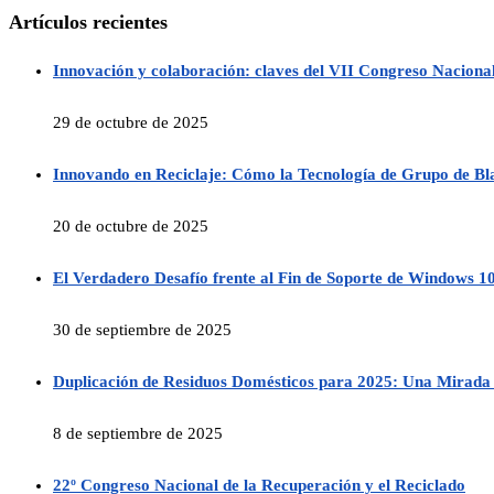
Artículos recientes
Innovación y colaboración: claves del VII Congreso Nacion
29 de octubre de 2025
Innovando en Reciclaje: Cómo la Tecnología de Grupo de Blas
20 de octubre de 2025
El Verdadero Desafío frente al Fin de Soporte de Windows 10
30 de septiembre de 2025
Duplicación de Residuos Domésticos para 2025: Una Mirada 
8 de septiembre de 2025
22º Congreso Nacional de la Recuperación y el Reciclado