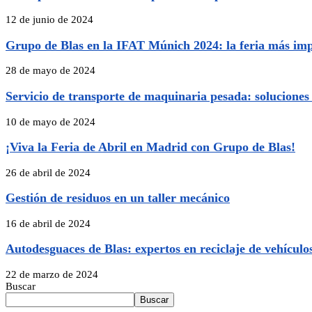
12 de junio de 2024
Grupo de Blas en la IFAT Múnich 2024: la feria más imp
28 de mayo de 2024
Servicio de transporte de maquinaria pesada: soluciones 
10 de mayo de 2024
¡Viva la Feria de Abril en Madrid con Grupo de Blas!
26 de abril de 2024
Gestión de residuos en un taller mecánico
16 de abril de 2024
Autodesguaces de Blas: expertos en reciclaje de vehículo
22 de marzo de 2024
Buscar
Buscar