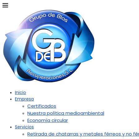
Inicio
Empresa
Certificados
Nuestra política medioambiental
Economía circular
Servicios
Retirada de chatarras y metales férreos y no fé