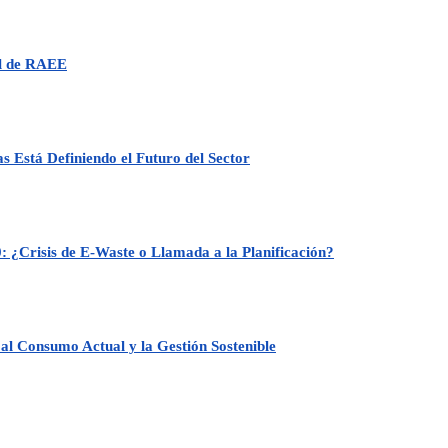
al de RAEE
 Está Definiendo el Futuro del Sector
: ¿Crisis de E-Waste o Llamada a la Planificación?
al Consumo Actual y la Gestión Sostenible