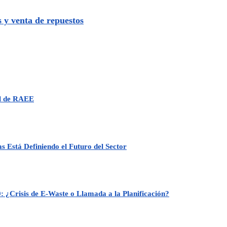
s y venta de repuestos
al de RAEE
 Está Definiendo el Futuro del Sector
: ¿Crisis de E-Waste o Llamada a la Planificación?