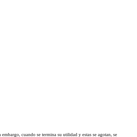
 embargo, cuando se termina su utilidad y estas se agotan, se