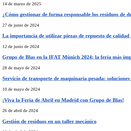
14 de marzo de 2025
¿Cómo gestionar de forma responsable los residuos de d
27 de junio de 2024
La importancia de utilizar piezas de repuesto de calidad
12 de junio de 2024
Grupo de Blas en la IFAT Múnich 2024: la feria más imp
28 de mayo de 2024
Servicio de transporte de maquinaria pesada: soluciones 
10 de mayo de 2024
¡Viva la Feria de Abril en Madrid con Grupo de Blas!
26 de abril de 2024
Gestión de residuos en un taller mecánico