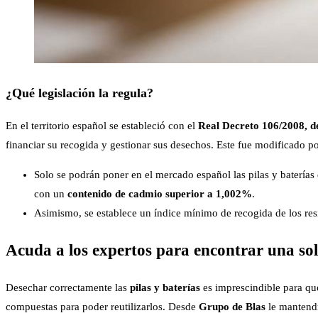
¿Qué legislación la regula?
En el territorio español se estableció con el
Real Decreto 106/2008, de
financiar su recogida y gestionar sus desechos. Este fue modificado p
Solo se podrán poner en el mercado español las pilas y baterías 
con un
contenido de cadmio superior a 1,002%
.
Asimismo, se establece un índice mínimo de recogida de los res
Acuda a los expertos para encontrar una sol
Desechar correctamente las
pilas y baterías
es imprescindible para que
compuestas para poder reutilizarlos. Desde
Grupo de Blas
le mantendr