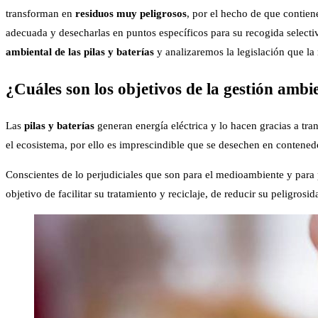
transforman en
residuos muy peligrosos
, por el hecho de que contien
adecuada y desecharlas en puntos específicos para su recogida select
ambiental de las pilas y baterías
y analizaremos la legislación que la
¿Cuáles son los objetivos de la gestión ambie
Las
pilas y baterías
generan energía eléctrica y lo hacen gracias a tr
el ecosistema, por ello es imprescindible que se desechen en contened
Conscientes de lo perjudiciales que son para el medioambiente y para
objetivo de facilitar su tratamiento y reciclaje, de reducir su peligrosi