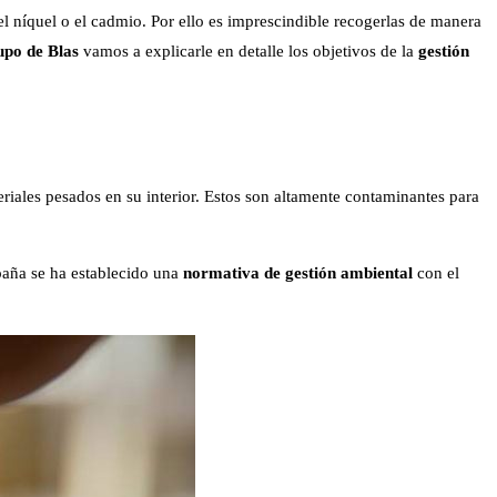
el níquel o el cadmio. Por ello es imprescindible recogerlas de manera
po de Blas
vamos a explicarle en detalle los objetivos de la
gestión
riales pesados en su interior. Estos son altamente contaminantes para
paña se ha establecido una
normativa de gestión ambiental
con el