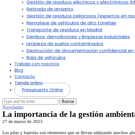
Gestión de residuos eléctricos y electrónicos: R
Retirada de amianto
Gestión de residuos peligrosos (expertos en resi
Remolque de vehículos de alto tonelaje
Transporte de residuos en Madrid
Derribos, demoliciones y limpiezas industriales
Limpieza de suelos contaminados
Destrucción de documentación confidencial en
Baja de vehículos
Trabaja con nosotros
Blog
Contacto
Tienda online
Presupuesto Online
Buscar
Novedades
La importancia de la gestión ambienta
27 de marzo de 2023
Las pilas y baterías son elementos que se llevan utilizando muchos añ