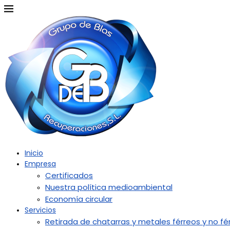
Inicio
Empresa
Certificados
Nuestra política medioambiental
Economía circular
Servicios
Retirada de chatarras y metales férreos y no fé