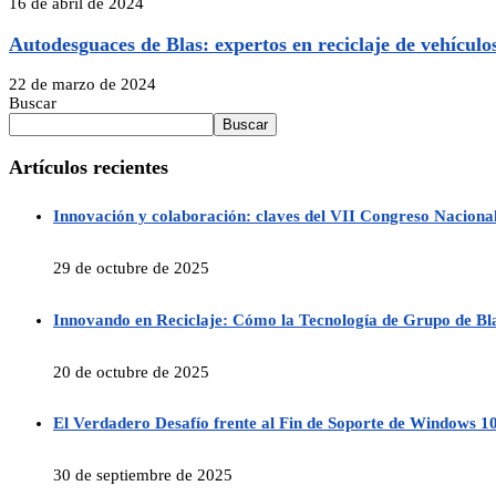
16 de abril de 2024
Autodesguaces de Blas: expertos en reciclaje de vehículo
22 de marzo de 2024
Buscar
Buscar
Artículos recientes
Innovación y colaboración: claves del VII Congreso Nacion
29 de octubre de 2025
Innovando en Reciclaje: Cómo la Tecnología de Grupo de Blas
20 de octubre de 2025
El Verdadero Desafío frente al Fin de Soporte de Windows 10
30 de septiembre de 2025