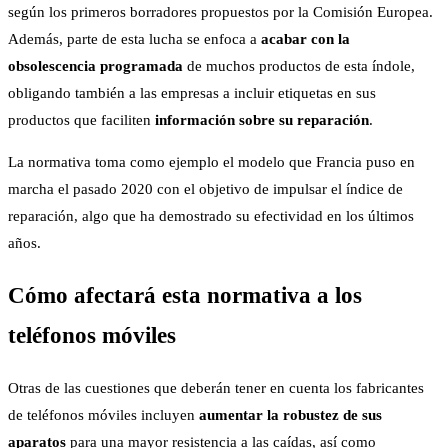
según los primeros borradores propuestos por la Comisión Europea.
Además, parte de esta lucha se enfoca a
acabar con la
obsolescencia programada
de muchos productos de esta índole,
obligando también a las empresas a incluir etiquetas en sus
productos que faciliten
información sobre su reparación
.
La normativa toma como ejemplo el modelo que Francia puso en
marcha el pasado 2020 con el objetivo de impulsar el índice de
reparación, algo que ha demostrado su efectividad en los últimos
años.
Cómo afectará esta normativa a los
teléfonos móviles
Otras de las cuestiones que deberán tener en cuenta los fabricantes
de teléfonos móviles incluyen
aumentar la robustez de sus
aparatos
para una mayor resistencia a las caídas, así como