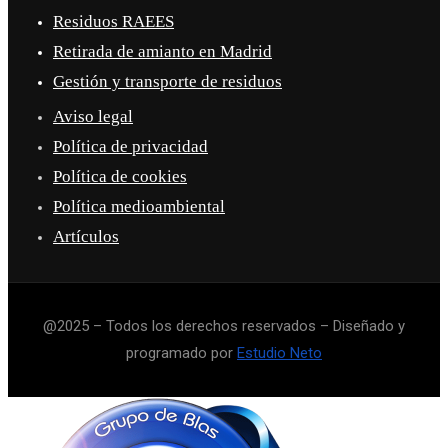
Residuos RAEES
Retirada de amianto en Madrid
Gestión y transporte de residuos
Aviso legal
Política de privacidad
Política de cookies
Política medioambiental
Artículos
@2025 – Todos los derechos reservados – Diseñado y
programado por
Estudio Neto