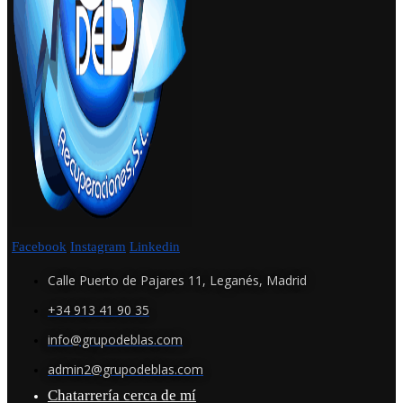
Facebook
Instagram
Linkedin
Calle Puerto de Pajares 11, Leganés, Madrid
+34 913 41 90 35
info@grupodeblas.com
admin2@grupodeblas.com
Chatarrería cerca de mí