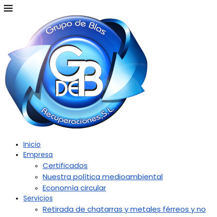
Inicio
Empresa
Certificados
Nuestra política medioambiental
Economía circular
Servicios
Retirada de chatarras y metales férreos y no