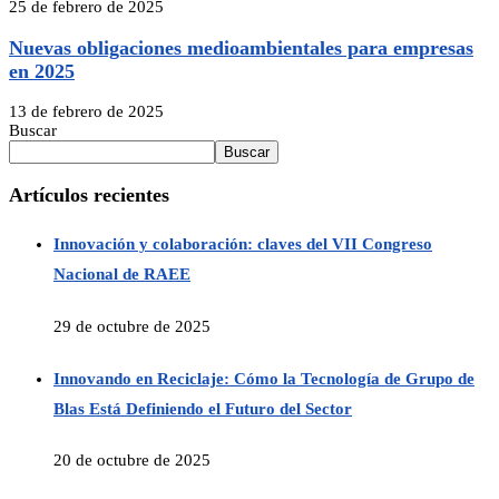
25 de febrero de 2025
Nuevas obligaciones medioambientales para empresas
en 2025
13 de febrero de 2025
Buscar
Buscar
Artículos recientes
Innovación y colaboración: claves del VII Congreso
Nacional de RAEE
29 de octubre de 2025
Innovando en Reciclaje: Cómo la Tecnología de Grupo de
Blas Está Definiendo el Futuro del Sector
20 de octubre de 2025