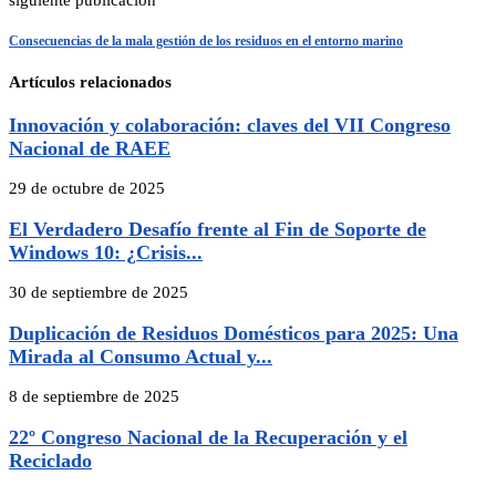
siguiente publicación
Consecuencias de la mala gestión de los residuos en el entorno marino
Artículos relacionados
Innovación y colaboración: claves del VII Congreso
Nacional de RAEE
29 de octubre de 2025
El Verdadero Desafío frente al Fin de Soporte de
Windows 10: ¿Crisis...
30 de septiembre de 2025
Duplicación de Residuos Domésticos para 2025: Una
Mirada al Consumo Actual y...
8 de septiembre de 2025
22º Congreso Nacional de la Recuperación y el
Reciclado