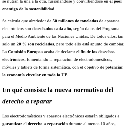
se nutran la una a la otra, fusionándose y convirtiéndose en
el peor
enemigo de la sostenibilidad
.
Se calcula que alrededor de
50 millones de toneladas
de aparatos
electrónicos son
desechados cada año
, según datos del Programa
para el Medio Ambiente de las Naciones Unidas. De todos ellos, tan
solo un
20 % son reciclados
, pero todo ello está apunto de cambiar.
La
Comisión Europea
acaba de declarar
el fin de los desechos
electrónicos
, fomentando la reparación de electrodomésticos,
móviles y tablets de forma sistemática, con el objetivo de
potenciar
la economía circular en toda la UE.
En qué consiste la nueva normativa del
derecho a reparar
Los electrodomésticos y aparatos electrónicos estarán obligados a
garantizar el derecho a reparación
durante al menos 10 años,