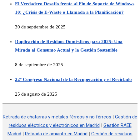
El Verdadero Desafío frente al Fin de Soporte de Windows
10: ¿Crisis de E-Waste o Llamada a la Planificación?
30 de septiembre de 2025
Duplicación de Residuos Domésticos para 2025: Una
Mirada al Consumo Actual y la Gestión Sostenible
8 de septiembre de 2025
22º Congreso Nacional de la Recuperación y el Reciclado
25 de agosto de 2025
Retirada de chatarras y metales férreos y no férreos
|
Gestión de
residuos eléctricos y electrónicos en Madrid
|
Gestión RAEE
Madrid
|
Retirada de amianto en Madrid
|
Gestión de residuos