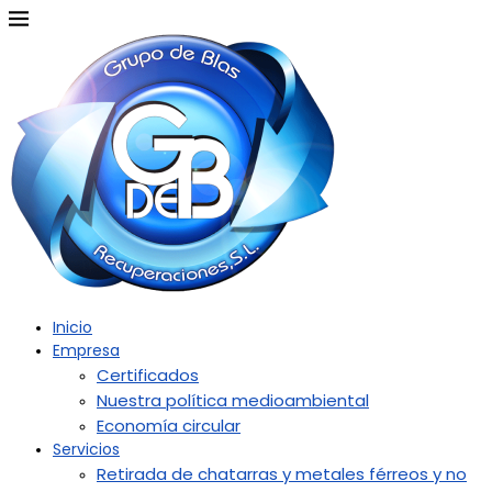
Inicio
Empresa
Certificados
Nuestra política medioambiental
Economía circular
Servicios
Retirada de chatarras y metales férreos y no