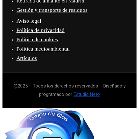
Retirada de amianto en Madrid
Gestión y transporte de residuos
Aviso legal
Política de privacidad
Política de cookies
Política medioambiental
Artículos
@2025 – Todos los derechos reservados – Diseñado y
programado por
Estudio Neto