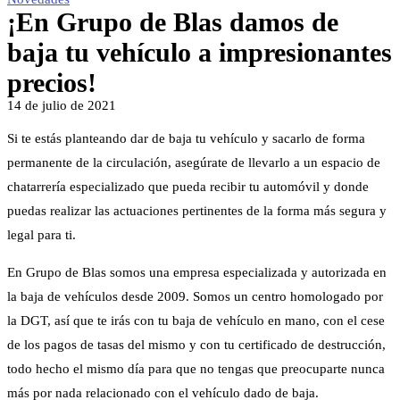
¡En Grupo de Blas damos de
baja tu vehículo a impresionantes
precios!
14 de julio de 2021
Si te estás planteando dar de baja tu vehículo y sacarlo de forma
permanente de la circulación, asegúrate de llevarlo a un espacio de
chatarrería especializado que pueda recibir tu automóvil y donde
puedas realizar las actuaciones pertinentes de la forma más segura y
legal para ti.
En Grupo de Blas somos una empresa especializada y autorizada en
la baja de vehículos desde 2009. Somos un centro homologado por
la DGT, así que te irás con tu baja de vehículo en mano, con el cese
de los pagos de tasas del mismo y con tu certificado de destrucción,
todo hecho el mismo día para que no tengas que preocuparte nunca
más por nada relacionado con el vehículo dado de baja.