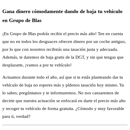
Gana dinero cómodamente dando de baja tu vehículo
en Grupo de Blas
¡En Grupo de Blas podrás recibir el precio más alto! Ten en cuenta
que no en todos los desguaces ofrecen dinero por un coche antiguo,
por lo que con nosotros recibirás una tasación justa y adecuada.
Además, te daremos de baja gratis de la DGT, y sin que tengas que
desplazarte, ¡vamos a por tu vehículo!
Actuamos durante todo el año, así que si te estás planteando dar tu
vehículo de baja no esperes más y pídenos tasación hoy mismo. Ya
lo sabes, pregúntanos y te informaremos. No nos cansaremos de
decirte que nuestra actuación se enfocará en darte el precio más alto
y recoger tu vehículo de forma gratuita. ¿Cómodo y muy favorable
para ti, verdad?