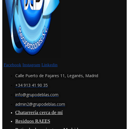
Facebook
Instagram
Linkedin
Calle Puerto de Pajares 11, Leganés, Madrid
+34 913 41 90 35
info@grupodeblas.com
admin2@grupodeblas.com
Chatarrería cerca de mí
Residuos RAEES