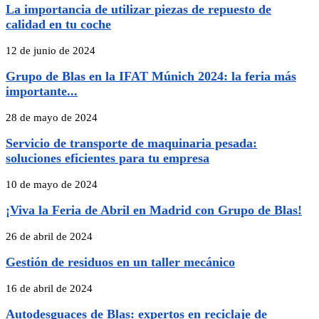
La importancia de utilizar piezas de repuesto de
calidad en tu coche
12 de junio de 2024
Grupo de Blas en la IFAT Múnich 2024: la feria más
importante...
28 de mayo de 2024
Servicio de transporte de maquinaria pesada:
soluciones eficientes para tu empresa
10 de mayo de 2024
¡Viva la Feria de Abril en Madrid con Grupo de Blas!
26 de abril de 2024
Gestión de residuos en un taller mecánico
16 de abril de 2024
Autodesguaces de Blas: expertos en reciclaje de