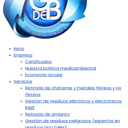
Inicio
Empresa
Certificados
Nuestra política medioambiental
Economía circular
Servicios
Retirada de chatarras y metales férreos y no
férreos
Gestión de residuos eléctricos y electrónicos:
RAEE
Retirada de amianto
Gestión de residuos peligrosos (expertos en
residuos tipo taller)