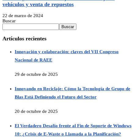
vehículos y venta de repuestos
22 de marzo de 2024
Buscar
Buscar
Artículos recientes
Innovación y colaboración: claves del VII Congreso
Nacional de RAEE
29 de octubre de 2025
Innovando en Reciclaje: Cómo la Tecnología de Grupo de
Blas Está Definiendo el Futuro del Sector
20 de octubre de 2025
El Verdadero Desafío frente al Fin de Soporte de Windows
10: ¿Crisis de E-Waste o Llamada a la Planificación?