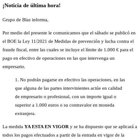
¡Noticia de última hora!
Grupo de Blas informa,
Por medio del presente le comunicamos que el sábado se publicó en
el BOE la Ley 11/2021 de Medidas de prevención y lucha contra el
fraude fiscal, entre las cuales se incluye el límite de 1.000 € para el
pago en efectivo de operaciones en las que intervenga un
empresario.
1. No podrán pagarse en efectivo las operaciones, en las
que alguna de las partes intervinientes actúe en calidad
de empresario o profesional, con un importe igual o
superior a 1.000 euros o su contravalor en moneda
extranjera.
La medida
YA ESTA EN VIGOR
y se ha dispuesto que se aplicará a
todos los pagos efectuados a partir de la entrada en vigor de la