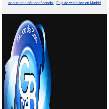
documentación confidencial
|
Baja de vehículos en Madrid