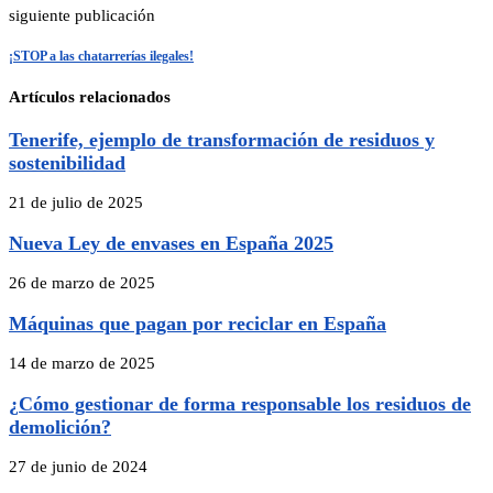
siguiente publicación
¡STOP a las chatarrerías ilegales!
Artículos relacionados
Tenerife, ejemplo de transformación de residuos y
sostenibilidad
21 de julio de 2025
Nueva Ley de envases en España 2025
26 de marzo de 2025
Máquinas que pagan por reciclar en España
14 de marzo de 2025
¿Cómo gestionar de forma responsable los residuos de
demolición?
27 de junio de 2024